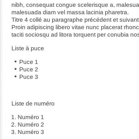
nibh, consequat congue scelerisque a, malesua
malesuada diam vel massa lacinia pharetra.
Titre 4 collé au paragraphe précédent et suivant
Proin adipiscing libero vitae nunc placerat rhon
taciti sociosqu ad litora torquent per conubia nos
Liste à puce
Puce 1
Puce 2
Puce 3
Liste de numéro
Numéro 1
Numéro 2
Numéro 3